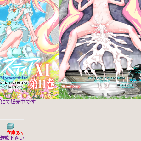
プにて販売中です
在庫あり
御覧下さい