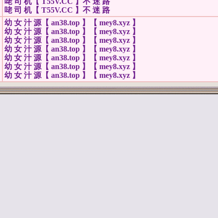
咾 司 机【 T55V.CC 】不 迷 路
咾 司 机【 T55V.CC 】不 迷 路
幼 女 汁 源【 an38.top 】【 mey8.xyz 】
幼 女 汁 源【 an38.top 】【 mey8.xyz 】
幼 女 汁 源【 an38.top 】【 mey8.xyz 】
幼 女 汁 源【 an38.top 】【 mey8.xyz 】
幼 女 汁 源【 an38.top 】【 mey8.xyz 】
幼 女 汁 源【 an38.top 】【 mey8.xyz 】
幼 女 汁 源【 an38.top 】【 mey8.xyz 】