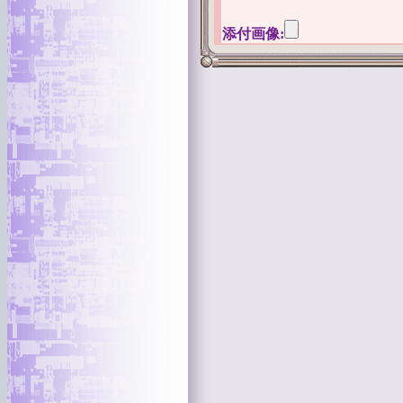
添付画像: