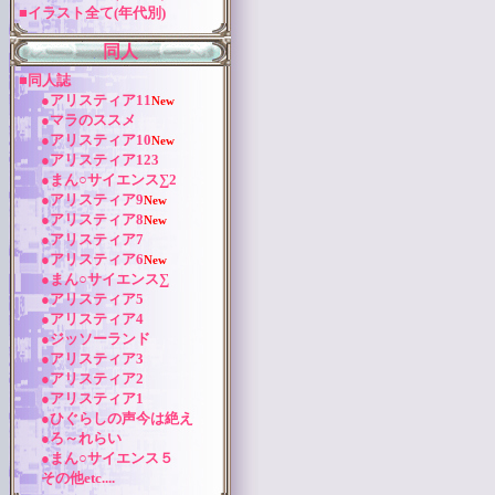
■イラスト全て(年代別)
同人
■同人誌
●アリスティア11
New
●マラのススメ
●アリスティア10
New
●アリスティア123
●まん○サイエンス∑2
●アリスティア9
New
●アリスティア8
New
●アリスティア7
●アリスティア6
New
●まん○サイエンス∑
●アリスティア5
●アリスティア4
●ジッソーランド
●アリスティア3
●アリスティア2
●アリスティア1
●ひぐらしの声今は絶え
●ろ～れらい
●まん○サイエンス５
その他etc....