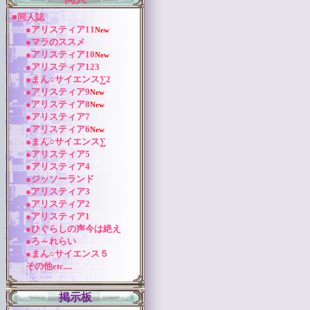
■同人誌
●アリスティア11
New
●マラのススメ
●アリスティア10
New
●アリスティア123
●まん○サイエンス∑2
●アリスティア9
New
●アリスティア8
New
●アリスティア7
●アリスティア6
New
●まん○サイエンス∑
●アリスティア5
●アリスティア4
●ジッソーランド
●アリスティア3
●アリスティア2
●アリスティア1
●ひぐらしの声今は絶え
●ろ～れらい
●まん○サイエンス５
その他etc....
掲示板